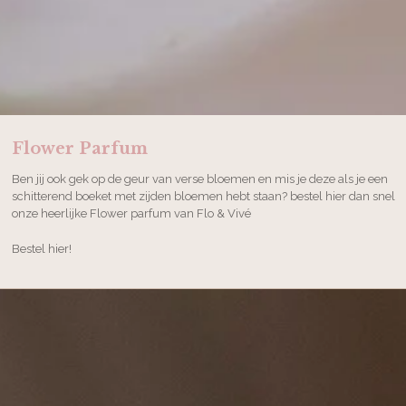
Flower Parfum
Ben jij ook gek op de geur van verse bloemen en mis je deze als je een
schitterend boeket met zijden bloemen hebt staan? bestel hier dan snel
onze heerlijke Flower parfum van Flo & Vivé
Bestel hier!