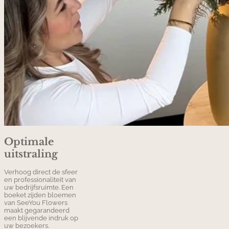
Optimale
uitstraling
Verhoog direct de sfeer
en professionaliteit van
uw bedrijfsruimte. Een
boeket zijden bloemen
van SeeYou Flowers
maakt gegarandeerd
een blijvende indruk op
uw bezoekers.